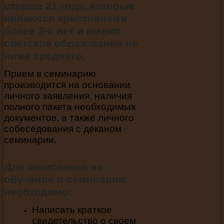
старше 21 года, которые
являются христианами
более 2-х лет и имеют
светское образование не
ниже среднего.
Прием в семинарию
производится на основании
личного заявления, наличия
полного пакета необходимых
документов, а также личного
собеседования с деканом
семинарии.
Для зачисления на
обучение в семинарию
необходимо:
Написать краткое
свидетельство о своем