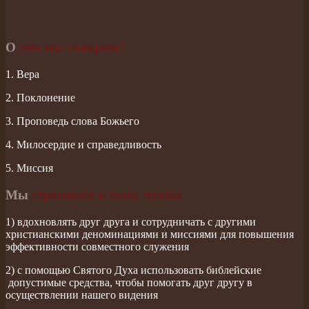
О
чём мы говорим?
1. Вера
2. Поклонение
3. Проповедь слова Божьего
4. Милосердие и справедливость
5. Миссия
Мы
стремимся к тому, чтобы
1) вдохновлять друг друга и сотрудничать с другими
христианскими деноминациями и миссиями для повышения
эффективности совместного служения
2) с помощью Святого Духа использовать библейские
допустимые средства, чтобы помогать друг другу в
осуществлении нашего видения